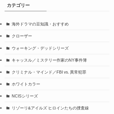
カテゴリー
海外ドラマの豆知識・おすすめ
クローザー
ウォーキング・デッドシリーズ
キャッスル／ミステリー作家のNY事件簿
クリミナル・マインド／FBI vs. 異常犯罪
ホワイトカラー
NCISシリーズ
リゾーリ&アイルズ ヒロインたちの捜査線