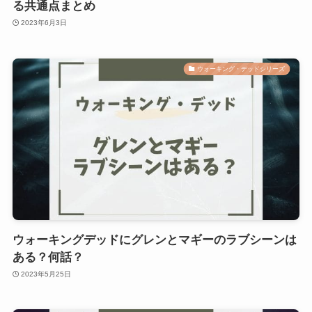
る共通点まとめ
2023年6月3日
ウォーキング・デッドシリーズ
ウォーキングデッドにグレンとマギーのラブシーンは
ある？何話？
2023年5月25日