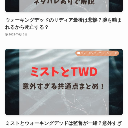
ウォーキングデッドのリディア最後は悲惨？腕を噛ま
れるから死亡する？
2023年6月6日
ウォーキング・デッドシリーズ
ミストとウォーキングデッドは監督が一緒？意外すぎ