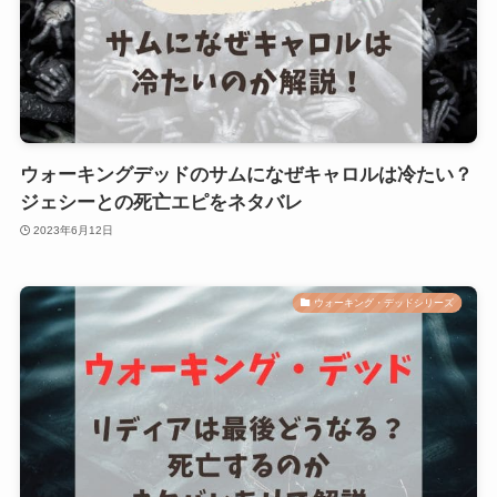
ウォーキングデッドのサムになぜキャロルは冷たい？
ジェシーとの死亡エピをネタバレ
2023年6月12日
ウォーキング・デッドシリーズ