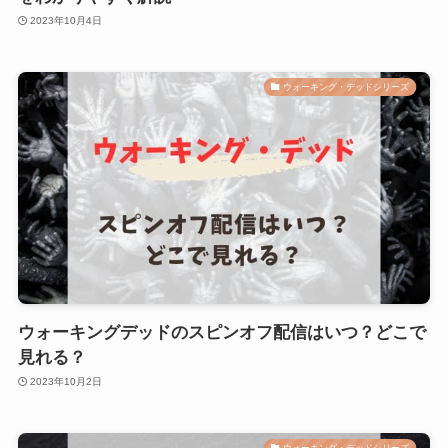
2023年10月4日
ウォーキング・デッドシリーズ
ウォーキングデッドのスピンオフ配信はいつ？どこで
見れる？
2023年10月2日
ウォーキング・デッドシリーズ