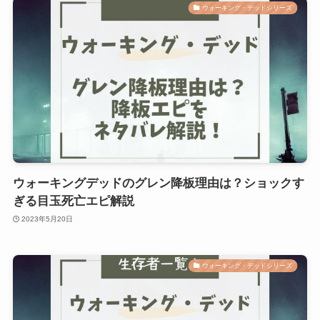
ウォーキング・デッドシリーズ
ウォーキングデッドのグレン降板理由は？ショックす
ぎる目玉死亡エピ解説
2023年5月20日
ウォーキング・デッドシリーズ