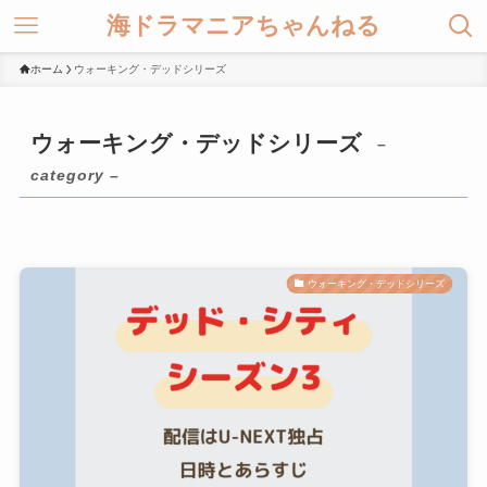
海ドラマニアちゃんねる
ホーム
ウォーキング・デッドシリーズ
ウォーキング・デッドシリーズ
–
category –
ウォーキング・デッドシリーズ