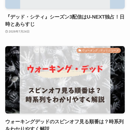
『デッド・シティ』シーズン3配信はU-NEXT独占！日
時とあらすじ
2026年7月24日
ウォーキング・デッドシリーズ
ウォーキングデッドのスピンオフ見る順番は？時系列
をわかりやすく解説