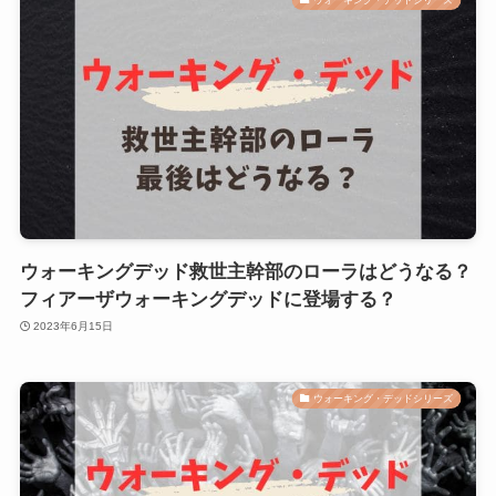
ウォーキングデッド救世主幹部のローラはどうなる？
フィアーザウォーキングデッドに登場する？
2023年6月15日
ウォーキング・デッドシリーズ