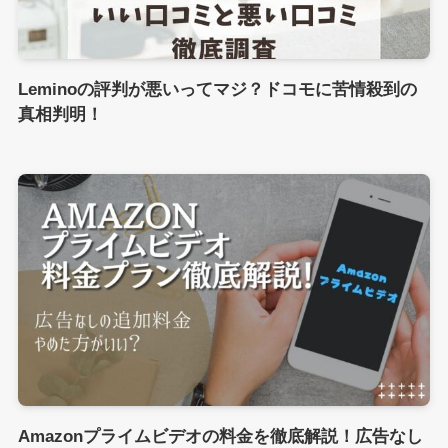
Leminoの評判が悪いってマジ？ドコモに苦情殺到の
真相判明！
Amazonプライムビデオの料金を徹底解説！広告なし