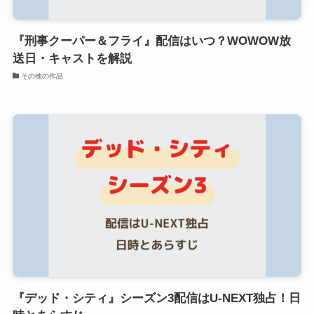
『刑事クーパー＆フライ』配信はいつ？WOWOW放
送日・キャストを解説
その他の作品
『デッド・シティ』シーズン3配信はU-NEXT独占！日