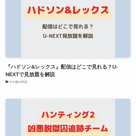
『ハドソン&レックス』配信はどこで見れる？U-
NEXTで見放題を解説
その他の作品