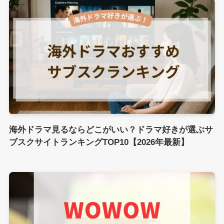
海外ドラマ見るならどこがいい？ドラマ好きが選ぶサ
ブスクサイトランキングTOP10【2026年最新】