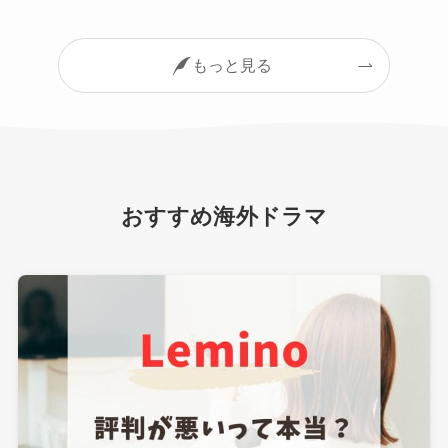
もっと見る
おすすめ海外ドラマ