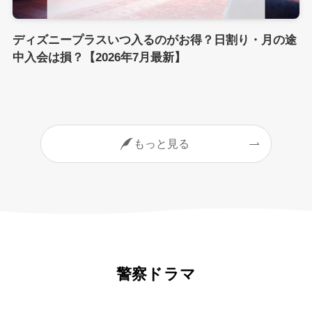
ディズニープラスいつ入るのがお得？日割り・月の途
中入会は損？【2026年7月最新】
もっと見る
警察ドラマ