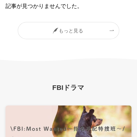
記事が見つかりませんでした。
もっと見る
FBIドラマ