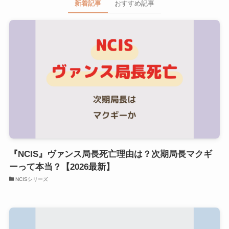
新着記事
おすすめ記事
『NCIS』ヴァンス局長死亡理由は？次期局長マクギ
ーって本当？【2026最新】
NCISシリーズ