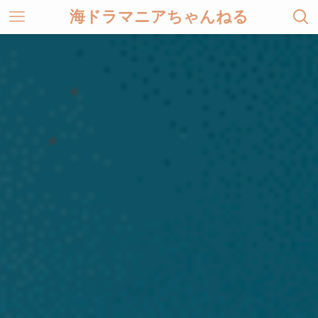
海ドラマニアちゃんねる