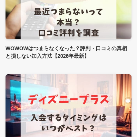
WOWOWはつまらなくなった？評判・口コミの真相
と損しない加入方法【2026年最新】