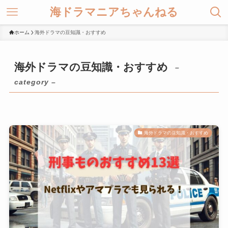
海ドラマニアちゃんねる
ホーム
海外ドラマの豆知識・おすすめ
海外ドラマの豆知識・おすすめ
–
category –
海外ドラマの豆知識・おすすめ