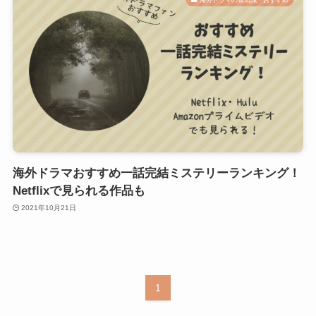
海外ドラマおすすめ一話完結ミステリーランキング！
Netflixで見られる作品も
2021年10月21日
1