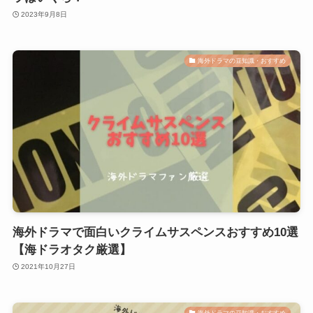
2023年9月8日
海外ドラマの豆知識・おすすめ
海外ドラマで面白いクライムサスペンスおすすめ10選
【海ドラオタク厳選】
2021年10月27日
海外ドラマの豆知識・おすすめ