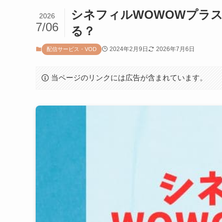
シネフィルWOWOWプラス
2026
7/06
る？
2024年2月9日
2026年7月6日
配信サービス・VOD
当ページのリンクには広告が含まれています。