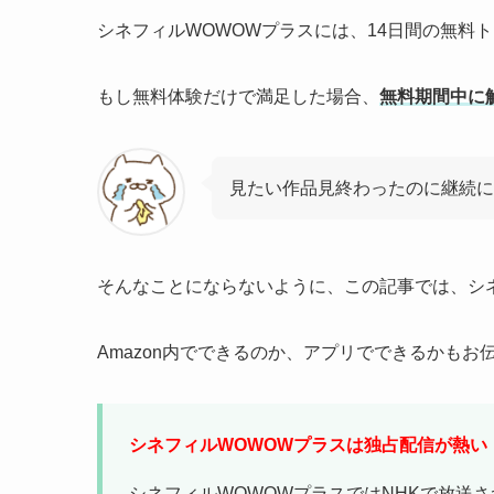
シネフィルWOWOWプラスには、14日間の無料
もし無料体験だけで満足した場合、
無料期間中に
見たい作品見終わったのに継続に
そんなことにならないように、この記事では、シ
Amazon内でできるのか、アプリでできるかも
シネフィルWOWOWプラスは独占配信が熱い
シネフィルWOWOWプラスではNHKで放送