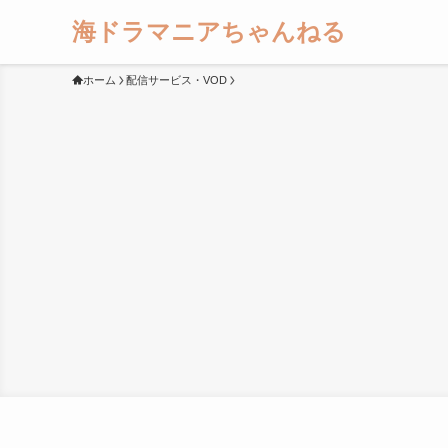
海ドラマニアちゃんねる
ホーム
配信サービス・VOD