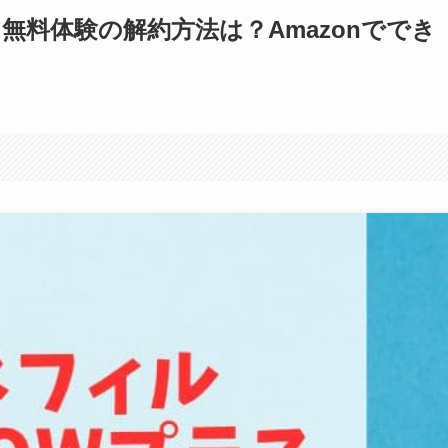
無料体験の解約方法は？Amazonででき