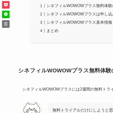
シネフィルWOWOWプラス無料体
シネフィルWOWOWプラスは申し込
シネフィルWOWOWプラス基本情報
まとめ
シネフィルWOWOWプラス無料体験
シネフィルWOWOWプラスには2週間の無料トラ
無料トライアルだけにしようと