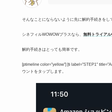
そんなことにならないように先に解約手続きをし
シネフィルWOWOWプラスなら、
無料トライアル
解約手続きはとっても簡単です。
[ptimeline color=”yellow”] [ti label=”STEP1
ウントをタップします。