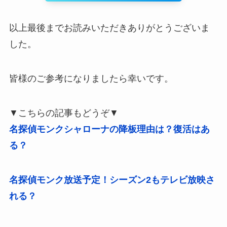
以上最後までお読みいただきありがとうございま
した。
皆様のご参考になりましたら幸いです。
▼こちらの記事もどうぞ▼
名探偵モンクシャローナの降板理由は？復活はあ
る？
名探偵モンク放送予定！シーズン2もテレビ放映さ
れる？