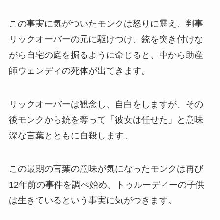
この事実に気がついたモンクは怒りに震え、判事
リックオーバーの元に駆けつけ、銃を突き付けな
がら自宅の庭を掘るように命じると、中から助産
師ウェンディの死体が出てきます。
リックオーバーは観念し、自白をしますが、その
後モンクから銃を奪って「彼女は任せた」と意味
深な言葉とともに自殺します。
この最期の言葉の意味が気になったモンクは再び
12年前の事件を調べ始め、トゥルーディーの子供
は生きているという事実に気がつきます。