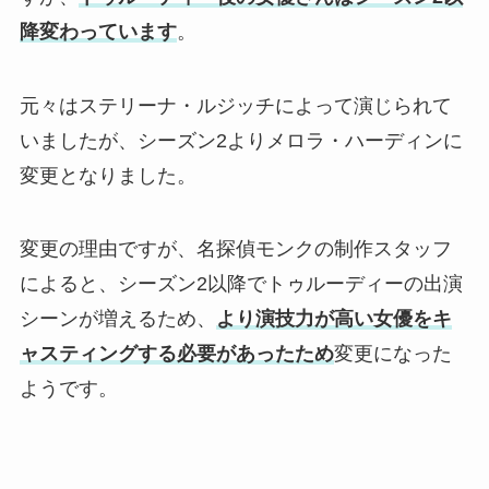
降変わっています
。
元々はステリーナ・ルジッチによって演じられて
いましたが、シーズン2よりメロラ・ハーディンに
変更となりました。
変更の理由ですが、名探偵モンクの制作スタッフ
によると、シーズン2以降でトゥルーディーの出演
シーンが増えるため、
より演技力が高い女優をキ
ャスティングする必要があったため
変更になった
ようです。