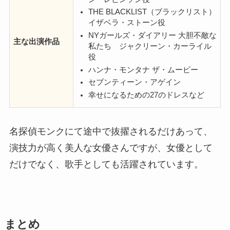
THE BLACKLIST（ブラックリスト）
イザベラ・ストーン役
NYガールズ・ダイアリー 大胆不敵な
主な出演作品
私たち ジャクリーン・カーライル
役
ハンナ・モンタナ ザ・ムービー
セブンティーン・アゲイン
幸せになるための27のドレスなど
名探偵モンクにて途中で抜擢されるだけあって、
演技力が高く美人な女優さんですが、女優として
だけでなく、歌手としても活躍されています。
まとめ