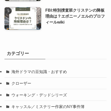
FBI:特別捜査班クリステンの降板
理由は？エボニーノエルのプロフ
ィールwiki
カテゴリー
海外ドラマの豆知識・おすすめ
クローザー
ウォーキング・デッドシリーズ
キャッスル／ミステリー作家のNY事件簿