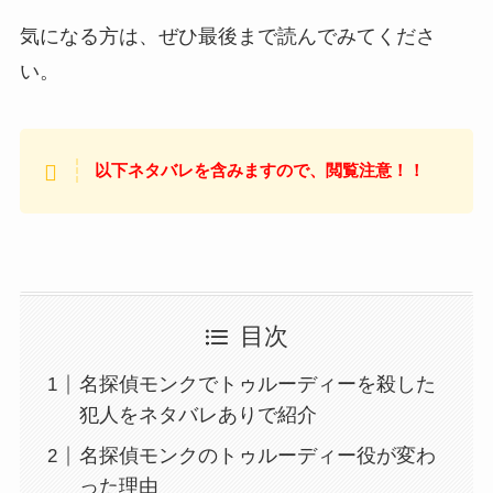
気になる方は、ぜひ最後まで読んでみてくださ
い。
以下ネタバレを含みますので、閲覧注意！！
目次
名探偵モンクでトゥルーディーを殺した
犯人をネタバレありで紹介
名探偵モンクのトゥルーディー役が変わ
った理由