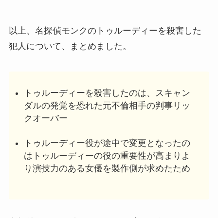
以上、名探偵モンクのトゥルーディーを殺害した
犯人について、まとめました。
トゥルーディーを殺害したのは、スキャン
ダルの発覚を恐れた元不倫相手の判事リッ
クオーバー
トゥルーディー役が途中で変更となったの
はトゥルーディーの役の重要性が高まりよ
り演技力のある女優を製作側が求めたため