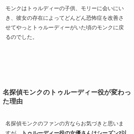
モンクはトゥルディーの子供、モリーに会いにい
き、彼女の存在によってどんどん恐怖症を改善さ
せてやっとトゥルーディーがいた頃のモンクに戻
るのでした。
名探偵モンクのトゥルーディー役が変わっ
た理由
名探偵モンクのファンの方ならお気づきと思いま
すが、
トゥルーディー役の女優さんはシーズン2以