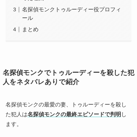
名探偵モンクトゥルーディー役プロフィ
ール
まとめ
名探偵モンクでトゥルーディーを殺した犯
人をネタバレありで紹介
名探偵モンクの最愛の妻、トゥルーディーを殺し
た犯人は
名探偵モンクの最終エピソードで判明
し
ます。