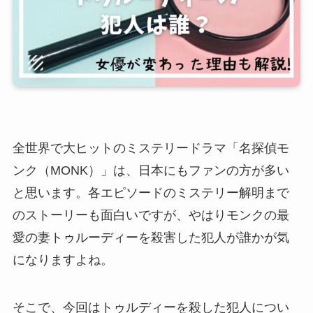
全世界で大ヒットのミステリードラマ「名探偵モ
ンク（MONK）」は、日本にもファンの方が多い
と思います。各エピソードのミステリー解明まで
のストーリーも面白いですが、やはりモンクの最
愛の妻トゥルーディーを殺害した犯人が誰かが気
になりますよね。
そこで、今回はトゥルディーを殺した犯人につい