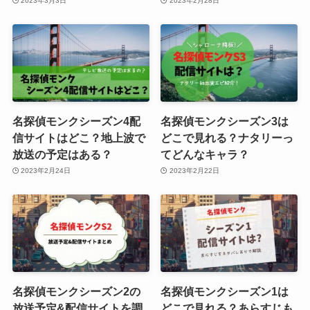
2023年3月3日
2023年2月28日
名探偵モンクシーズン4配
名探偵モンクシーズン3は
信サイトはどこ？地上波で
どこで見れる？ナタリーっ
放送の予定はある？
てどんなキャラ？
2023年2月24日
2023年2月22日
名探偵モンクシーズン2の
名探偵モンクシーズン1は
放送予定&配信サイトを調
どこで見れる？あらすじも