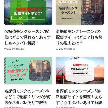
名探偵モンクシーズン7配
名探偵モンクシーズン8の
信はどこで見れる？あらす
配信サイトはどこ？打ち切
じもネタバレ解説！
りの理由とは？
2023年3月15日
2023年3月8日
名探偵モンクのシーズン6
名探偵モンクシーズン5無
はどこで配信？リンダが何
料配信サイトを調査！あら
者かネタバレありで解説
すじもネタバレありで解説