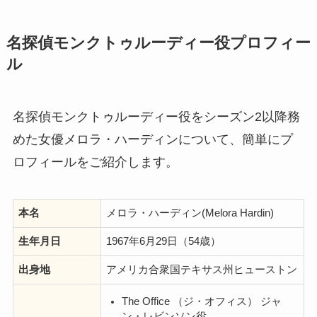
名探偵モンクトゥルーディー役プロフィー
ル
名探偵モンクトゥルーディー役をシーズン2以降務
めた女優メロラ・ハーディンについて、簡単にプ
ロフィールをご紹介します。
本名
メロラ・ハーディン(Melora Hardin)
生年月日
1967年6月29日（54歳）
出身地
アメリカ合衆国テキサス州ヒューストン
The Office （ジ・オフィス） ジャ
ン・レビンソン役