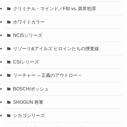
クリミナル・マインド／FBI vs. 異常犯罪
ホワイトカラー
NCISシリーズ
リゾーリ&アイルズ ヒロインたちの捜査線
CSIシリーズ
リーチャー ～正義のアウトロー～
BOSCH/ボッシュ
SHOGUN 将軍
シカゴシリーズ