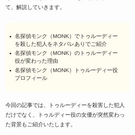
て、解説していきます。
名探偵モンク（MONK）でトゥルーディー
を殺した犯人をネタバレありでご紹介
名探偵モンク（MONK）のトゥルーディー
役が変わった理由
名探偵モンク（MONK）トゥルーディー役
プロフィール
今回の記事では、トゥルーディーを殺害した犯人
だけでなく、トゥルディー役の女優が突然変わっ
た背景もご紹介いたします。