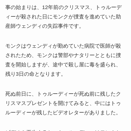
事の始まりは、12年前のクリスマス、トゥルーデ
ィーが殺された日にモンクが捜査を進めていた助
産師ウェンディの失踪事件です。
モンクはウェンディが勤めていた病院で医師が殺
されたため、モンクは警部やナタリーとともに捜
査を開始しますが、途中で殺し屋に毒を盛られ、
残り3日の命となります。
死ぬ前日に、トゥルーディーが死ぬ前に残したク
リスマスプレゼントを開けてみると、中にはトゥ
ルーディーが残したビデオレターがありました。