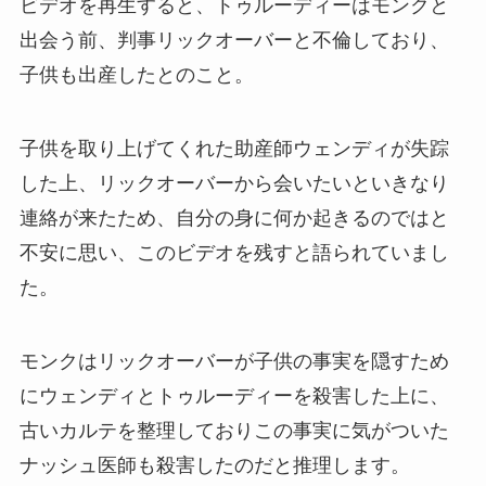
ビデオを再生すると、トゥルーディーはモンクと
出会う前、判事リックオーバーと不倫しており、
子供も出産したとのこと。
子供を取り上げてくれた助産師ウェンディが失踪
した上、リックオーバーから会いたいといきなり
連絡が来たため、自分の身に何か起きるのではと
不安に思い、このビデオを残すと語られていまし
た。
モンクはリックオーバーが子供の事実を隠すため
にウェンディとトゥルーディーを殺害した上に、
古いカルテを整理しておりこの事実に気がついた
ナッシュ医師も殺害したのだと推理します。