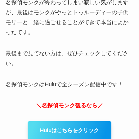
名探偵モンクが終わってしまい寂しい気がします
が、最後はモンクがやっとトゥルーディーの子供
モリーと一緒に過ごせることができて本当によか
ったです。
最後まで見てない方は、ぜひチェックしてくださ
い。
名探偵モンクはHuluで全シーズン配信中です！
＼名探偵モンク観るなら／
Huluはこちらをクリック