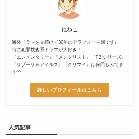
ねねこ
海外ドラマを見続けて30年のアラフォー主婦です♪
特に犯罪捜査系ドラマが大好き！
『エレメンタリー』『メンタリスト』『FBIシリーズ』
『リゾーリ＆アイルズ』『クリマイ』は何回もみてま
す^^
詳しいプロフィールはこちら
人気記事