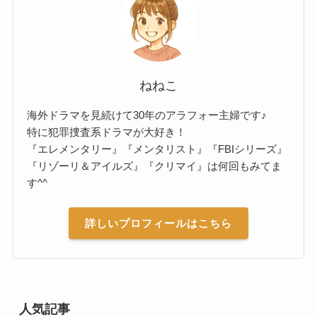
ねねこ
海外ドラマを見続けて30年のアラフォー主婦です♪
特に犯罪捜査系ドラマが大好き！
『エレメンタリー』『メンタリスト』『FBIシリーズ』
『リゾーリ＆アイルズ』『クリマイ』は何回もみてま
す^^
詳しいプロフィールはこちら
人気記事