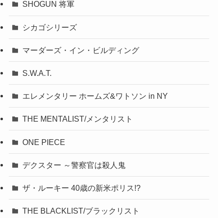
SHOGUN 将軍
シカゴシリーズ
マーダーズ・イン・ビルディング
S.W.A.T.
エレメンタリー ホームズ&ワトソン in NY
THE MENTALIST/メンタリスト
ONE PIECE
デクスター ～警察官は殺人鬼
ザ・ルーキー 40歳の新米ポリス!?
THE BLACKLIST/ブラックリスト