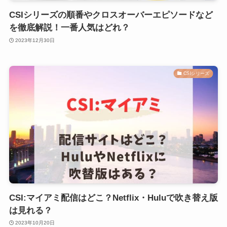
CSIシリーズの順番やクロスオーバーエピソードなど
を徹底解説！一番人気はどれ？
2023年12月30日
CSIシリーズ
CSI:マイアミ配信はどこ？Netflix・Huluで吹き替え版
は見れる？
2023年10月20日