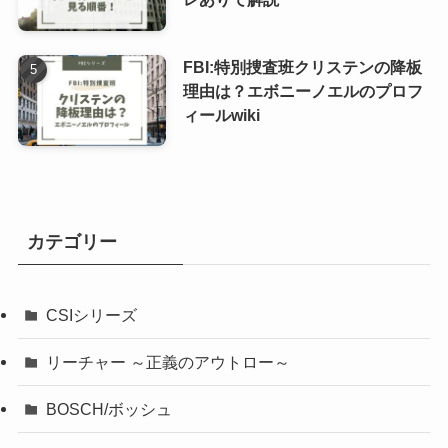
FBI:特別捜査班クリステンの降板
理由は？エボニーノエルのプロフ
ィールwiki
カテゴリー
CSIシリーズ
リーチャー ～正義のアウトロー～
BOSCH/ボッシュ