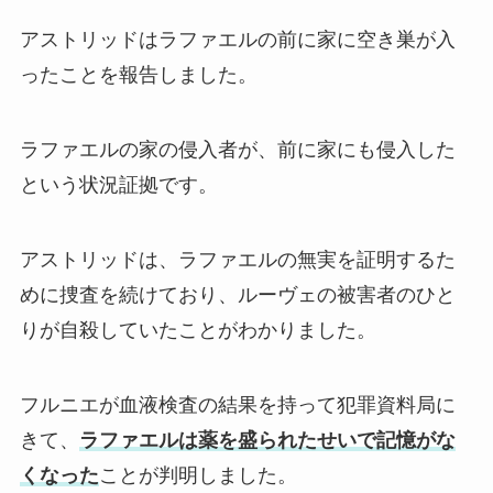
アストリッドはラファエルの前に家に空き巣が入
ったことを報告しました。
ラファエルの家の侵入者が、前に家にも侵入した
という状況証拠です。
アストリッドは、ラファエルの無実を証明するた
めに捜査を続けており、ルーヴェの被害者のひと
りが自殺していたことがわかりました。
フルニエが血液検査の結果を持って犯罪資料局に
きて、
ラファエルは薬を盛られたせいで記憶がな
くなった
ことが判明しました。