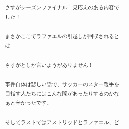
さすがシーズンファイナル！見応えのある内容で
した！
まさかここでラファエルの引越しが回収されると
は…
さすがとしか言いようがありません！
事件自体は悲しい話で、サッカーのスター選手を
目指す人たちにはこんな闇があったりするのかな
ぁと辛かったです。
そしてラストではアストリッドとラファエル、ど