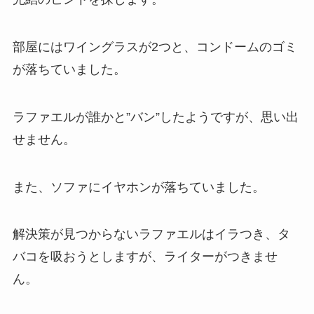
部屋にはワイングラスが2つと、コンドームのゴミ
が落ちていました。
ラファエルが誰かと”バン”したようですが、思い出
せません。
また、ソファにイヤホンが落ちていました。
解決策が見つからないラファエルはイラつき、タ
バコを吸おうとしますが、ライターがつきませ
ん。