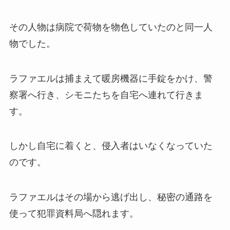
その人物は病院で荷物を物色していたのと同一人
物でした。
ラファエルは捕まえて暖房機器に手錠をかけ、警
察署へ行き、シモニたちを自宅へ連れて行きま
す。
しかし自宅に着くと、侵入者はいなくなっていた
のです。
ラファエルはその場から逃げ出し、秘密の通路を
使って犯罪資料局へ隠れます。