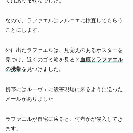
ではありませんでした。
なので、ラファエルはフルニエに検査してもらう
ことにします。
外に出たラファエルは、見覚えのあるポスターを
見つけ、近くのゴミ箱を見ると
血痕とラファエル
の携帯
を見つけました。
携帯にはルーヴェに殺害現場に来るように送った
メールがありました。
ラファエルが自宅に戻ると、何者かが侵入してき
ます。