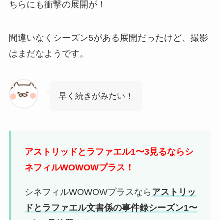
ちらにも衝撃の展開が！
間違いなくシーズン5がある展開だったけど、撮影
はまだなようです。
早く続きがみたい！
アストリッドとラファエル1〜3見るならシ
ネフィルWOWOWプラス！
シネフィルWOWOWプラスなら
アストリッ
ドとラファエル文書係の事件録シーズン1〜