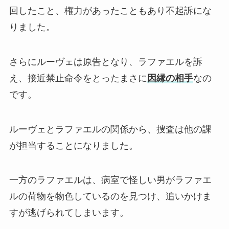
回したこと、権力があったこともあり不起訴にな
りました。
さらにルーヴェは原告となり、ラファエルを訴
え、接近禁止命令をとったまさに
因縁の相手
なの
です。
ルーヴェとラファエルの関係から、捜査は他の課
が担当することになりました。
一方のラファエルは、病室で怪しい男がラファエ
ルの荷物を物色しているのを見つけ、追いかけま
すが逃げられてしまいます。