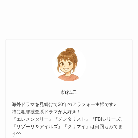
ねねこ
海外ドラマを見続けて30年のアラフォー主婦です♪
特に犯罪捜査系ドラマが大好き！
『エレメンタリー』『メンタリスト』『FBIシリーズ』
『リゾーリ＆アイルズ』『クリマイ』は何回もみてま
す^^