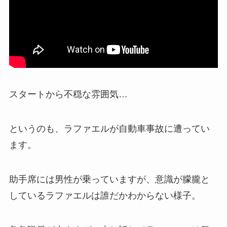
スタートから不穏な雰囲気…
というのも、ラファエルが自動車事故に遭ってい
ます。
助手席には男性が乗っていますが、意識が朦朧と
しているラファエルは誰だかわからない様子。