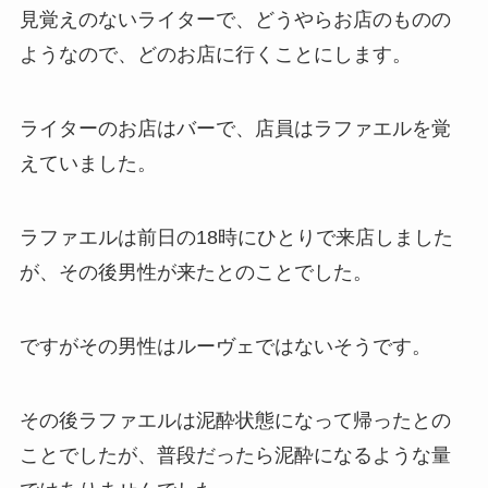
見覚えのないライターで、どうやらお店のものの
ようなので、どのお店に行くことにします。
ライターのお店はバーで、店員はラファエルを覚
えていました。
ラファエルは前日の18時にひとりで来店しました
が、その後男性が来たとのことでした。
ですがその男性はルーヴェではないそうです。
その後ラファエルは泥酔状態になって帰ったとの
ことでしたが、普段だったら泥酔になるような量