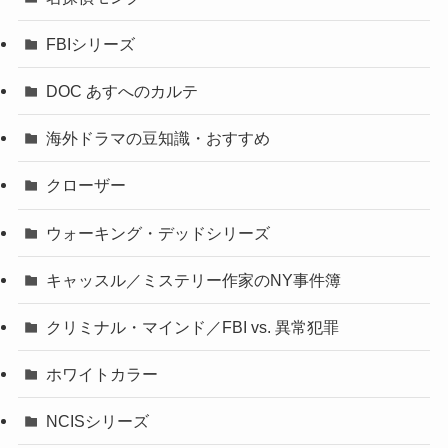
FBIシリーズ
DOC あすへのカルテ
海外ドラマの豆知識・おすすめ
クローザー
ウォーキング・デッドシリーズ
キャッスル／ミステリー作家のNY事件簿
クリミナル・マインド／FBI vs. 異常犯罪
ホワイトカラー
NCISシリーズ