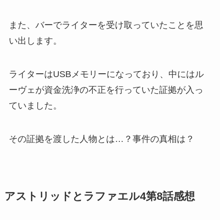
また、バーでライターを受け取っていたことを思
い出します。
ライターはUSBメモリーになっており、中にはル
ーヴェが資金洗浄の不正を行っていた証拠が入っ
ていました。
その証拠を渡した人物とは…？事件の真相は？
アストリッドとラファエル4第8話感想