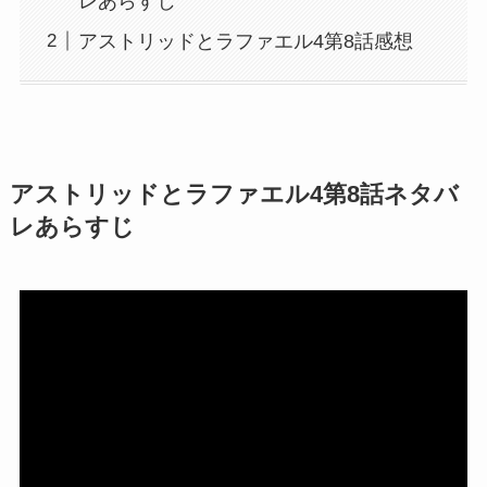
レあらすじ
アストリッドとラファエル4第8話感想
アストリッドとラファエル4第8話ネタバ
レあらすじ