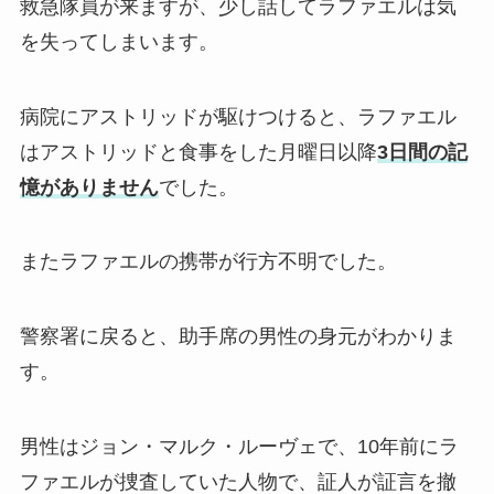
救急隊員が来ますが、少し話してラファエルは気
を失ってしまいます。
病院にアストリッドが駆けつけると、ラファエル
はアストリッドと食事をした月曜日以降
3日間の記
憶がありません
でした。
またラファエルの携帯が行方不明でした。
警察署に戻ると、助手席の男性の身元がわかりま
す。
男性はジョン・マルク・ルーヴェで、10年前にラ
ファエルが捜査していた人物で、証人が証言を撤