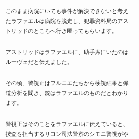
このまま病院にいても事件が解決できないと考え
たラファエルは病院を脱走し、犯罪資料局のアス
トリッドのところへ行き匿ってもらいます。
アストリッドはラファエルに、助手席にいたのは
ルーヴェだと伝えました。
その頃、警視正はフルニエたちから検視結果と弾
道分析を聞き、銃はラファエルのものだとわかり
ます。
警視正はそのことをラファエルに伝えていると、
捜査を担当するリヨン司法警察のシモニ警視がや