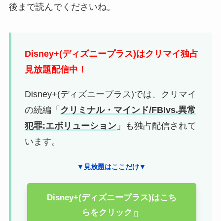
後まで読んでくださいね。
Disney+(ディズニープラス)はクリマイ独占
見放題配信中！
Disney+(ディズニープラス)では、クリマイ
の続編「
クリミナル・マインド/FBIvs.異常
犯罪:エボリューション
」も独占配信されて
います。
▼見放題はここだけ▼
Disney+(ディズニープラス)はこち
らをクリック