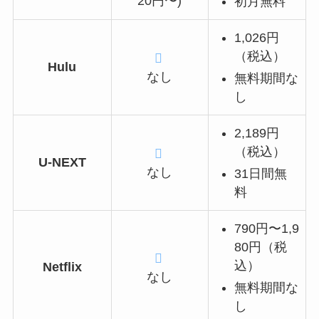
20円〜)
初月無料
1,026円
（税込）
Hulu
なし
無料期間な
し
2,189円
（税込）
U-NEXT
なし
31日間無
料
790円〜1,9
80円（税
込）
Netflix
なし
無料期間な
し