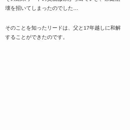
壊を招いてしまったのでした…
そのことを知ったリードは、父と17年越しに和解
することができたのです。