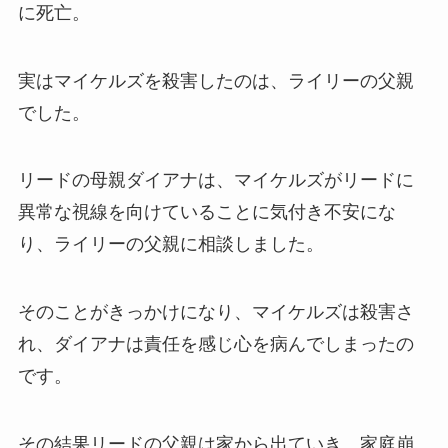
に死亡。
実はマイケルズを殺害したのは、ライリーの父親
でした。
リードの母親ダイアナは、マイケルズがリードに
異常な視線を向けていることに気付き不安にな
り、ライリーの父親に相談しました。
そのことがきっかけになり、マイケルズは殺害さ
れ、ダイアナは責任を感じ心を病んでしまったの
です。
その結果リードの父親は家から出ていき、家庭崩