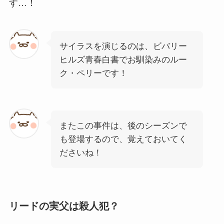
す…！
サイラスを演じるのは、ビバリー
ヒルズ青春白書でお馴染みのルー
ク・ペリーです！
またこの事件は、後のシーズンで
も登場するので、覚えておいてく
ださいね！
リードの実父は殺人犯？