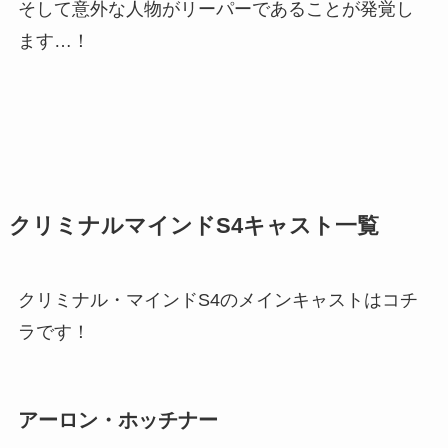
そして意外な人物がリーパーであることが発覚し
ます…！
クリミナルマインドS4キャスト一覧
クリミナル・マインドS4のメインキャストはコチ
ラです！
アーロン・ホッチナー