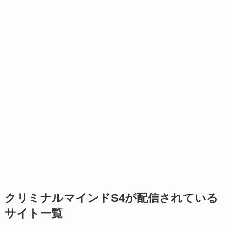
クリミナルマインドS4が配信されている
サイト一覧