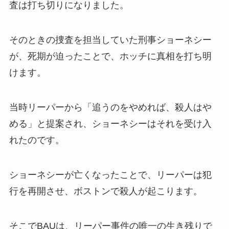
査は打ち切りになりました。
そのときの捜査を担当していた刑事ショーネシー
が、死期が迫ったことで、ホッチに真相を打ち明
けます。
当時リーパーから「追うのをやめれば、殺人はや
める」と提案され、ショーネシーはそれを受け入
れたのです。
ショーネシーが亡くなったことで、リーパーは犯
行を再開させ、ボストンで殺人が起こります。
そこでBAUは、リーパー事件の唯一の生き残りで