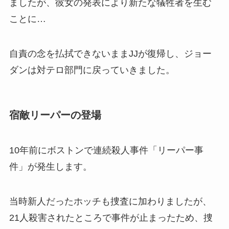
ましたが、彼女の発表により新たな犠牲者を生む
ことに…
自責の念を払拭できないままJJが復帰し、ジョー
ダンは対テロ部門に戻っていきました。
宿敵リーパーの登場
10年前にボストンで連続殺人事件「リーパー事
件」が発生します。
当時新人だったホッチも捜査に加わりましたが、
21人殺害されたところで事件が止まったため、捜