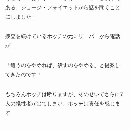
ある、ジョージ・フォイエットから話を聞くこと
にしました。
捜査を続けているホッチの元にリーパーから電話
が…
「追うのをやめれば、殺すのをやめる」と提案し
てきたのです！
もちろんホッチは断りますが、そのせいでさらに7
人の犠牲者が出てしまい、ホッチは責任を感じま
す。