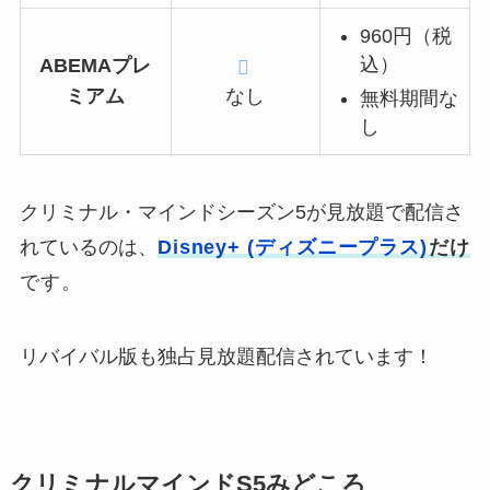
960円（税
込）
ABEMAプレ
ミアム
なし
無料期間な
し
クリミナル・マインドシーズン5が見放題で配信さ
れているのは、
Disney+ (ディズニープラス)
だけ
です。
リバイバル版も独占見放題配信されています！
クリミナルマインドS5みどころ