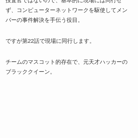
捜査官ではないので、基本的に現場には同行せ
ず、コンピューターネットワークを駆使してメン
バーの事件解決を手伝う役目。
ですが第22話で現場に同行します。
チームのマスコット的存在で、元天才ハッカーの
ブラッククイーン。