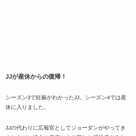
JJが産休からの復帰！
シーズン3で妊娠がわかったJJ。シーズン4では産
休に入りました。
JJの代わりに広報官としてジョーダンがやってき