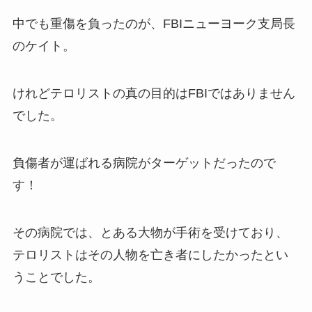
中でも重傷を負ったのが、FBIニューヨーク支局長
のケイト。
けれどテロリストの真の目的はFBIではありません
でした。
負傷者が運ばれる病院がターゲットだったので
す！
その病院では、とある大物が手術を受けており、
テロリストはその人物を亡き者にしたかったとい
うことでした。