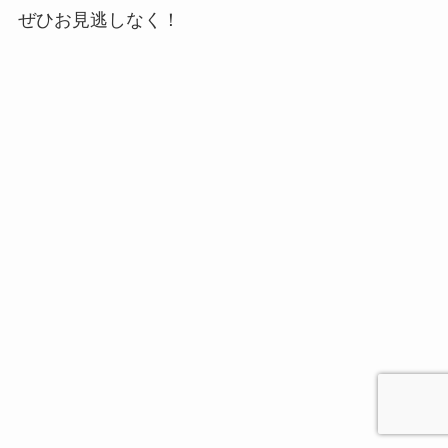
ぜひお見逃しなく！