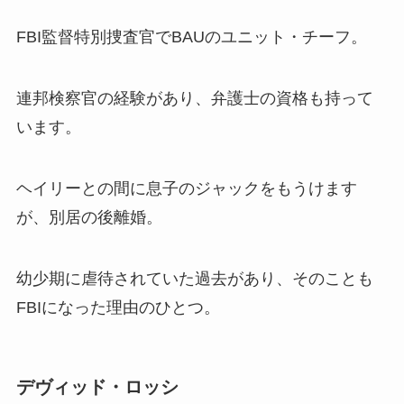
FBI監督特別捜査官でBAUのユニット・チーフ。
連邦検察官の経験があり、弁護士の資格も持って
います。
ヘイリーとの間に息子のジャックをもうけます
が、別居の後離婚。
幼少期に虐待されていた過去があり、そのことも
FBIになった理由のひとつ。
デヴィッド・ロッシ