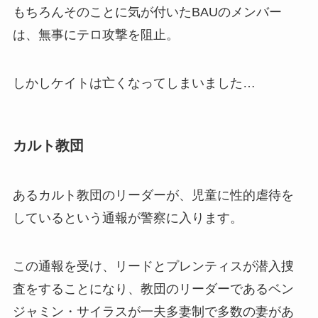
もちろんそのことに気が付いたBAUのメンバー
は、無事にテロ攻撃を阻止。
しかしケイトは亡くなってしまいました…
カルト教団
あるカルト教団のリーダーが、児童に性的虐待を
しているという通報が警察に入ります。
この通報を受け、リードとプレンティスが潜入捜
査をすることになり、教団のリーダーであるベン
ジャミン・サイラスが一夫多妻制で多数の妻があ