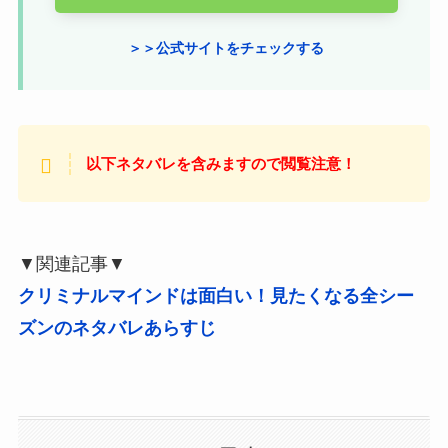
＞＞公式サイトをチェックする
以下ネタバレを含みますので閲覧注意！
▼関連記事▼
クリミナルマインドは面白い！見たくなる全シー
ズンのネタバレあらすじ