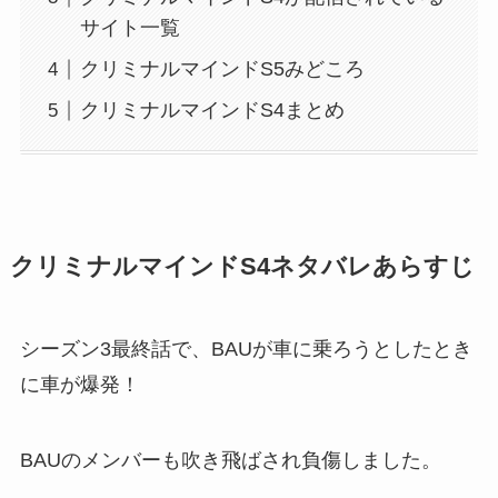
サイト一覧
クリミナルマインドS5みどころ
クリミナルマインドS4まとめ
クリミナルマインドS4ネタバレあらすじ
シーズン3最終話で、BAUが車に乗ろうとしたとき
に車が爆発！
BAUのメンバーも吹き飛ばされ負傷しました。