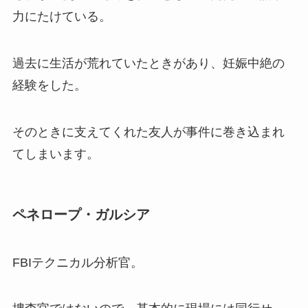
力にたけている。
過去に生活が荒れていたときがあり、妊娠中絶の
経験をした。
そのときに支えてくれた友人が事件に巻き込まれ
てしまいます。
ペネロープ・ガルシア
FBIテクニカル分析官。