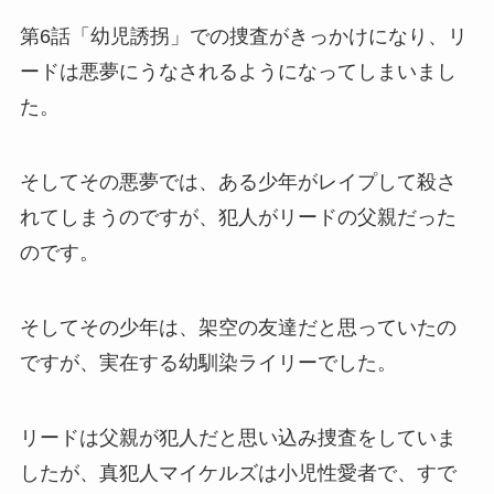
第6話「幼児誘拐」での捜査がきっかけになり、リ
ードは悪夢にうなされるようになってしまいまし
た。
そしてその悪夢では、ある少年がレイプして殺さ
れてしまうのですが、犯人がリードの父親だった
のです。
そしてその少年は、架空の友達だと思っていたの
ですが、実在する幼馴染ライリーでした。
リードは父親が犯人だと思い込み捜査をしていま
したが、真犯人マイケルズは小児性愛者で、すで