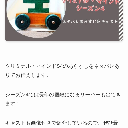
クリミナル・マインドS4のあらすじをネタバレあ
りでお伝えします。
シーズン4では長年の宿敵になるリーパーも出てき
ます！
キャストも画像付きで紹介しているので、ぜひ最