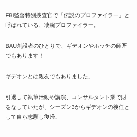
FBI監督特別捜査官で「伝説のプロファイラー」と
呼ばれている、凄腕プロファイラー。
BAU創設者のひとりで、ギデオンやホッチの師匠
でもあります！
ギデオンとは親友でもありました。
引退して執筆活動や講演、コンサルタント業で財
をなしていたが、シーズン3からギデオンの後任と
して自ら志願し復帰。