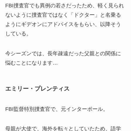
FBI捜査官でも異例の若さだったため、軽く見られ
ないように捜査官ではなく「ドクター」と名乗る
ようにギデオンにアドバイスをもらい、以降そう
している。
今シーズンでは、長年疎遠だった父親との関係に
悩むことになります…
エミリー・プレンティス
FBI監督特別捜査官で、元インターポール。
母親が大使で、海外を転々としていたため、語学