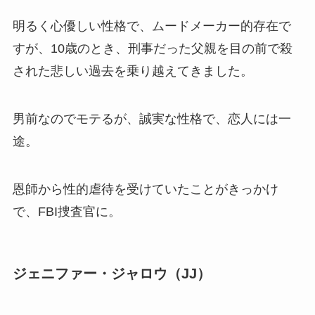
明るく心優しい性格で、ムードメーカー的存在で
すが、10歳のとき、刑事だった父親を目の前で殺
された悲しい過去を乗り越えてきました。
男前なのでモテるが、誠実な性格で、恋人には一
途。
恩師から性的虐待を受けていたことがきっかけ
で、FBI捜査官に。
ジェニファー・ジャロウ（JJ）