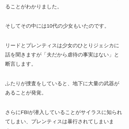
ることがわかりました。
そしてその中には10代の少女もいたのです。
リードとプレンティスは少女のひとりジェシカに
話を聞きますが「夫だから虐待の事実はない」と
断言します。
ふたりが捜査をしていると、地下に大量の武器が
あることが発覚。
さらにFBIが潜入していることがサイラスに知られ
てしまい、プレンティスは暴行されてしまいま