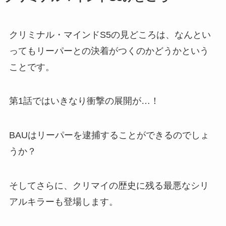
クリミナル・マインドS5の見どころは、なんとい
ってもリーパーとの決着がつくのかどうかという
ことです。
第1話ではいきなり衝撃の展開が…！
BAUはリーパーを逮捕することができるのでしょ
うか？
そしてさらに、クリマイの歴史に残る最悪なシリ
アルキラーも登場します。