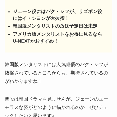
ジェーン役にはパク・シフが、リズボン役
にはイ・シヨンが大抜擢！
韓国版メンタリストの放送予定日は未定
アメリカ版メンタリストをお得に見るなら
U-NEXTかおすすめ！
韓国版メンタリストには人気俳優のパク・シフが
抜擢されているところからも、期待されているの
がわかりますね！
普段は韓国ドラマを見ませんが、ジェーンのユー
モラスな姿がどのように描かれるのか、ぜひチェ
ックしたいと思います♪