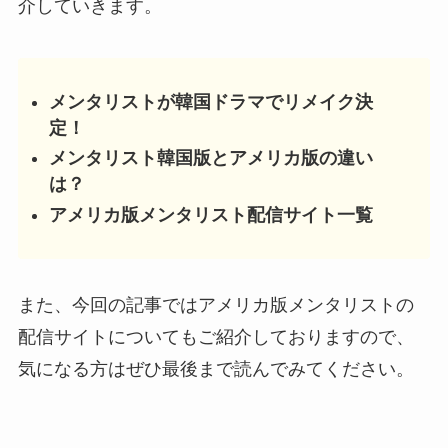
介していきます。
メンタリストが韓国ドラマでリメイク決
定！
メンタリスト韓国版とアメリカ版の違い
は？
アメリカ版メンタリスト配信サイト一覧
また、今回の記事ではアメリカ版メンタリストの
配信サイトについてもご紹介しておりますので、
気になる方はぜひ最後まで読んでみてください。