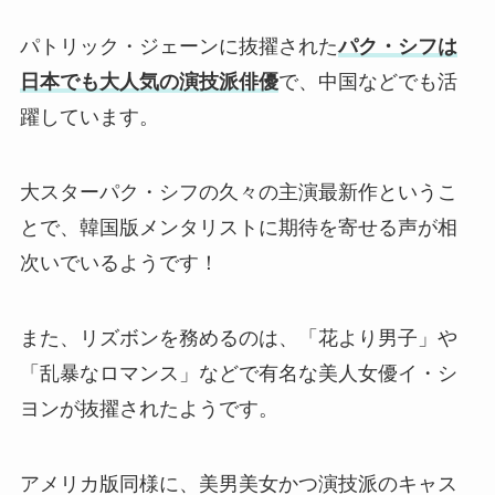
パトリック・ジェーンに抜擢された
パク・シフは
日本でも大人気の演技派俳優
で、中国などでも活
躍しています。
大スターパク・シフの久々の主演最新作というこ
とで、韓国版メンタリストに期待を寄せる声が相
次いでいるようです！
また、リズボンを務めるのは、「花より男子」や
「乱暴なロマンス」などで有名な美人女優イ・シ
ヨンが抜擢されたようです。
アメリカ版同様に、美男美女かつ演技派のキャス