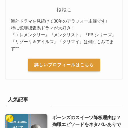
ねねこ
海外ドラマを見続けて30年のアラフォー主婦です♪
特に犯罪捜査系ドラマが大好き！
『エレメンタリー』『メンタリスト』『FBIシリーズ』
『リゾーリ＆アイルズ』『クリマイ』は何回もみてま
す^^
詳しいプロフィールはこちら
人気記事
ボーンズのスイーツ降板理由は？
殉職エピソードをネタバレありで