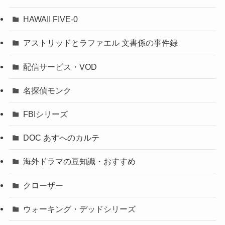
HAWAII FIVE-0
アストリッドとラファエル 文書係の事件録
配信サービス・VOD
名探偵モンク
FBIシリーズ
DOC あすへのカルテ
海外ドラマの豆知識・おすすめ
クローザー
ウォーキング・デッドシリーズ