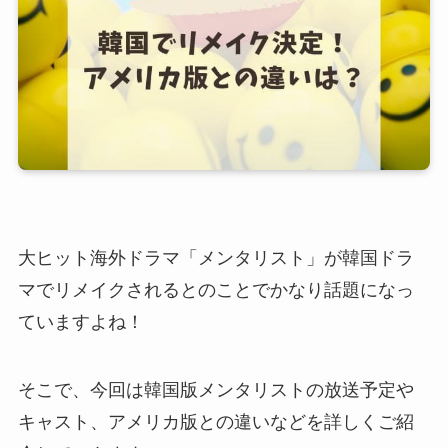
大ヒット海外ドラマ「メンタリスト」が韓国ドラ
マでリメイクされるとのことでかなり話題になっ
ていますよね！
そこで、今回は韓国版メンタリストの放送予定や
キャスト、アメリカ版との違いなどを詳しくご紹