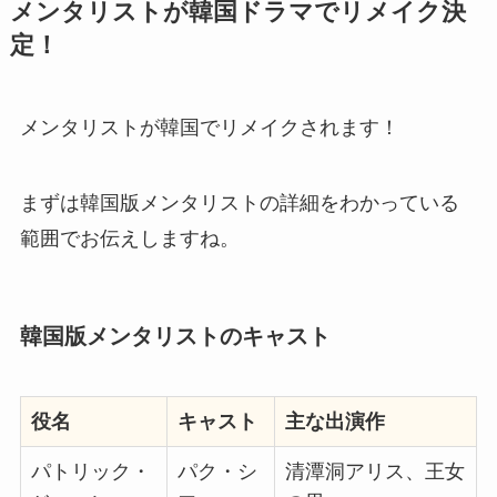
メンタリストが韓国ドラマでリメイク決
定！
メンタリストが韓国でリメイクされます！
まずは韓国版メンタリストの詳細をわかっている
範囲でお伝えしますね。
韓国版メンタリストのキャスト
役名
キャスト
主な出演作
パトリック・
パク・シ
清潭洞アリス、王女