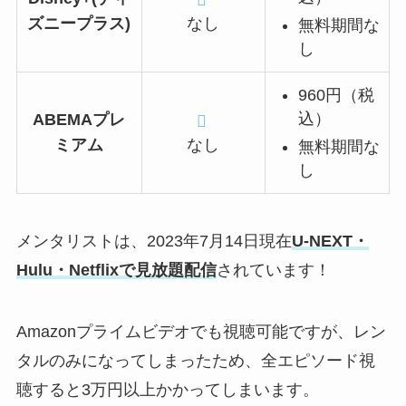
ズニープラス)
なし
無料期間な
し
960円（税
込）
ABEMAプレ
ミアム
なし
無料期間な
し
メンタリストは、2023年7月14日現在
U-NEXT・
Hulu・Netflixで見放題配信
されています！
Amazonプライムビデオでも視聴可能ですが、レン
タルのみになってしまったため、全エピソード視
聴すると3万円以上かかってしまいます。