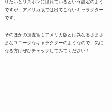
りたいとリズボンに憧れているという設定のよう
ですが、アメリカ版では出てこないキャラクター
です。
そのほかの捜査官もアメリカ版とは異なるさまざ
まなユニークなキャラクターのようなので、気に
なる方はぜひチェックしてみてください！