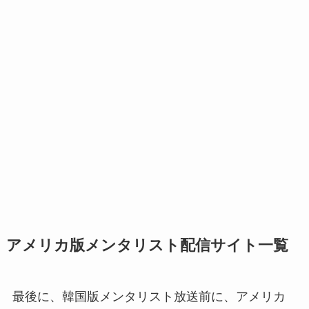
アメリカ版メンタリスト配信サイト一覧
最後に、韓国版メンタリスト放送前に、アメリカ