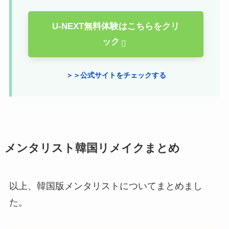
U-NEXT無料体験はこちらをクリ
ック
＞＞公式サイトをチェックする
メンタリスト韓国リメイクまとめ
以上、韓国版メンタリストについてまとめまし
た。