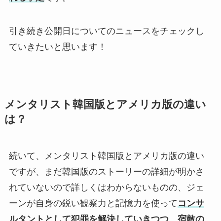
引き続き公開日についてのニュースをチェックし
ていきたいと思います！
メンタリスト韓国版とアメリカ版の違い
は？
続いて、メンタリスト韓国版とアメリカ版の違い
ですが、まだ韓国版のストーリーの詳細が明かさ
れていないので詳しくはわからないものの、ジェ
ーンが自身の鋭い観察力と記憶力を使って
コンサ
ルタントとして犯罪を解決していきつつ、宿敵の