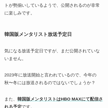
トが勢揃いしているようで、公開されるのが非常
に楽しみです。
韓国版メンタリスト放送予定日
気になる放送予定日ですが、まだ公開されていな
いません。
2023年に放送開始と言われているので、今年の
秋〜冬には放送されるのではないでしょうか？
また、
韓国版メンタリストはHBO MAXにて配信さ
れる予定
です。