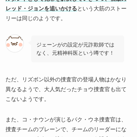
レッド・ジョンを追いかける
という大筋のストー
リーは同じのようです。
ジェーンがの設定が元詐欺師では
なく、元精神科医という噂です！
ただ、リズボン以外の捜査官の登場人物はかなり
異なるようで、大人気だったチョウ捜査官も出て
こないようです。
また、コ・ナウンが演じるパク・ウネ捜査官は、
捜査チームのブレーンで、チームのリーダーにな