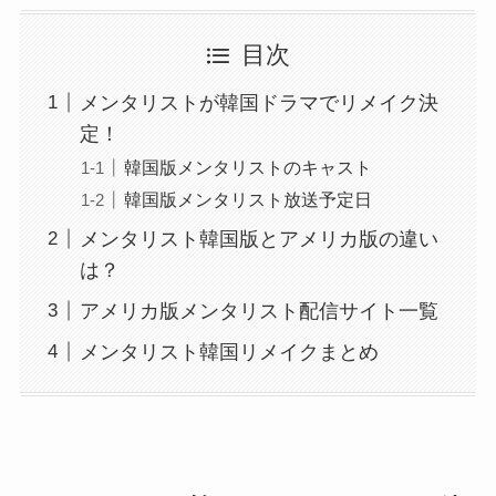
目次
メンタリストが韓国ドラマでリメイク決
定！
韓国版メンタリストのキャスト
韓国版メンタリスト放送予定日
メンタリスト韓国版とアメリカ版の違い
は？
アメリカ版メンタリスト配信サイト一覧
メンタリスト韓国リメイクまとめ