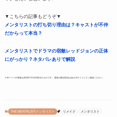
▼こちらの記事もどうぞ▼
メンタリストの打ち切り理由は？キャストが不仲
だからって本当？
メンタリストでドラマの宿敵レッドジョンの正体
にがっかり？ネタバレありで解説
※本ページの情報は2023年7月14日時点のものです。 最新の配信状況は各公式サイトにてご確認ください。
THE MENTALIST/メンタリスト
リメイク
メンタリスト