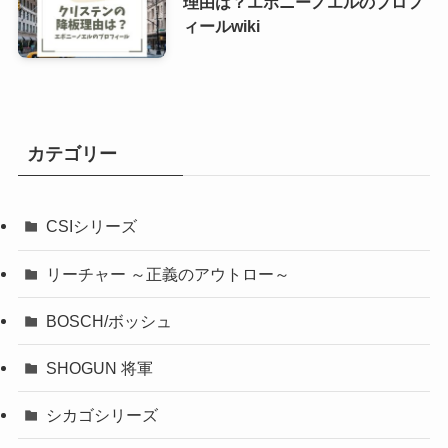
理由は？エボニーノエルのプロフ
ィールwiki
カテゴリー
CSIシリーズ
リーチャー ～正義のアウトロー～
BOSCH/ボッシュ
SHOGUN 将軍
シカゴシリーズ